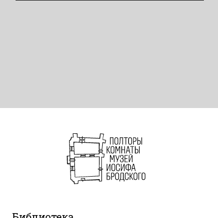
Библиотека