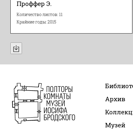
Проффер Э.
Количество листов: 11
Крайние годы: 2015
Библиот
Архив
Коллекц
Музей