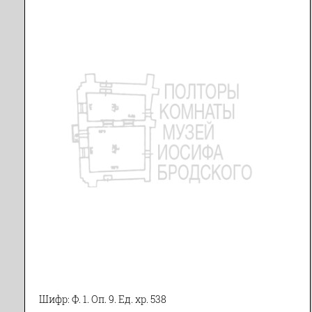
Шифр: Ф. 1. Оп. 9. Ед. хр. 538