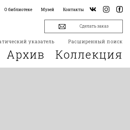
О библиотеке
Музей
Контакты
Сделать заказ
атический указатель
Расширенный поиск
Архив
Коллекция