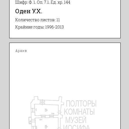
Шифр: Ф. 1. Оп. 7.1. Ед. хр. 144
Оден У.Х.
Количество листов: 11
Крайние годы: 1996-2013
Архив