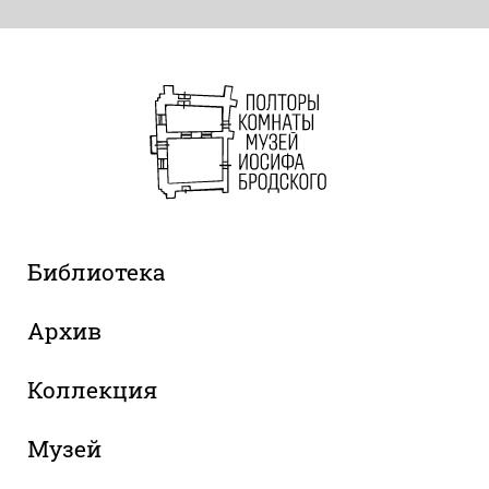
Библиотека
Архив
Коллекция
Музей