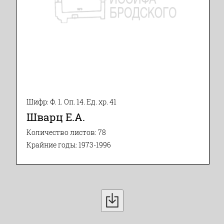
Шифр: Ф. 1. Оп. 14. Ед. хр. 41
Шварц Е.А.
Количество листов: 78
Крайние годы: 1973-1996