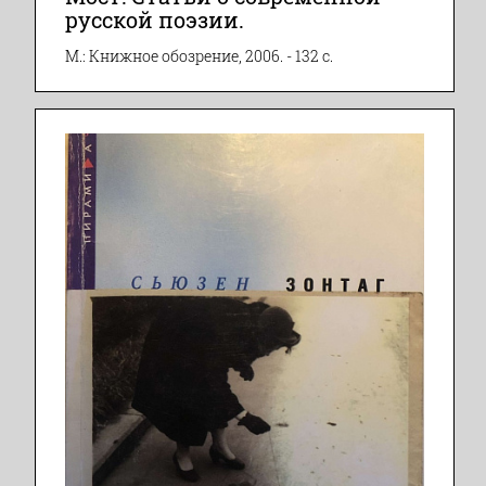
русской поэзии.
М.: Книжное обозрение, 2006. - 132 с.