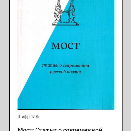
Шифр: 1/9б
Мост: Статьи о современной