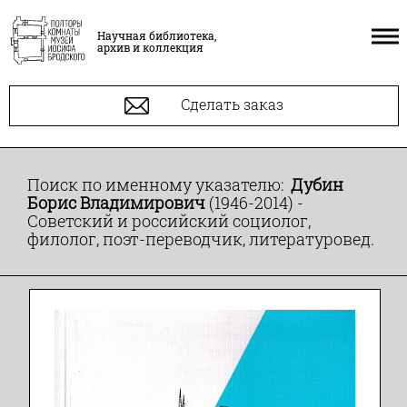
Научная библиотека,
архив и коллекция
Сделать заказ
Поиск по именному указателю:
Дубин
Борис Владимирович
(1946-2014) -
Советский и российский социолог,
филолог, поэт-переводчик, литературовед.