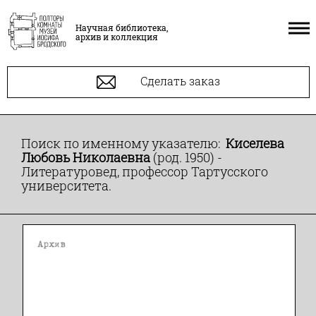
Научная библиотека,
архив и коллекция
Сделать заказ
Поиск по именному указателю:
Киселева
Любовь Николаевна
(род. 1950) -
Литературовед, профессор Тартусского
университета.
Архив