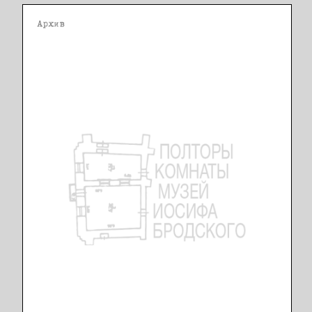
Архив