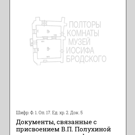
Шифр: Ф. 1. Оп. 17. Ед. хр. 2. Док. 5
Документы, связанные с
присвоением В.П. Полухиной