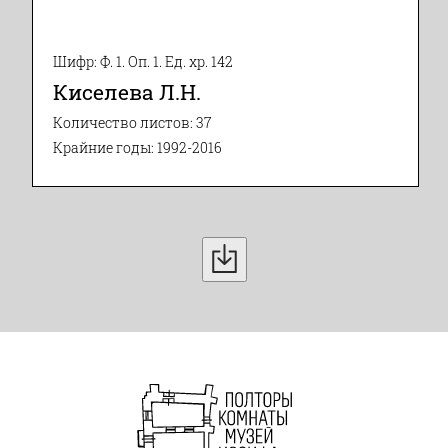
Шифр: Ф. 1. Оп. 1. Ед. хр. 142
Киселева Л.Н.
Количество листов: 37
Крайние годы: 1992-2016