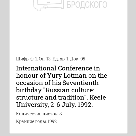
Шифр: Ф. 1. Оп. 13. Ед. хр. 1. Док. 05
International Conference in
honour of Yury Lotman on the
occasion of his Seventienth
birthday "Russian culture:
structure and tradition". Keele
University, 2-6 July. 1992.
Количество листов: 3
Крайние годы: 1992