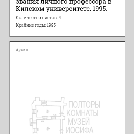
звания личного профессора в
Килском университете. 1995.
Количество листов: 4
Крайние годы: 1995
Архив