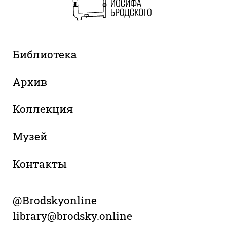
Библиотека
Архив
Коллекция
Музей
Контакты
@Brodskyonline
library@brodsky.online