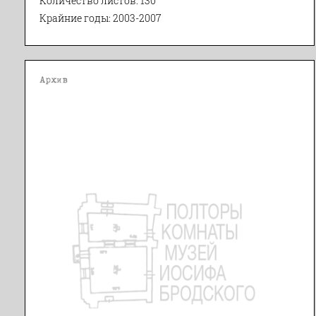
Количество листов: 130
Крайние годы: 2003-2007
Архив