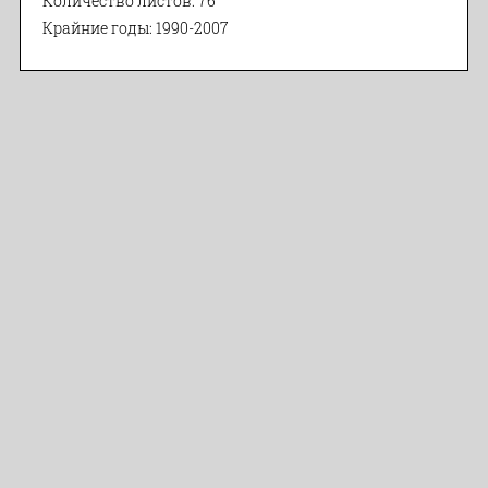
Количество листов: 76
Крайние годы: 1990-2007