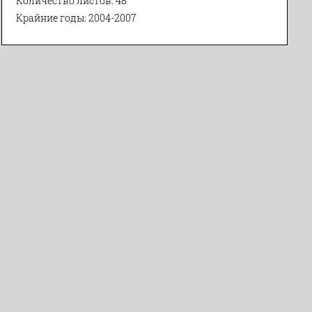
Количество листов: 48
Крайние годы: 2004-2007