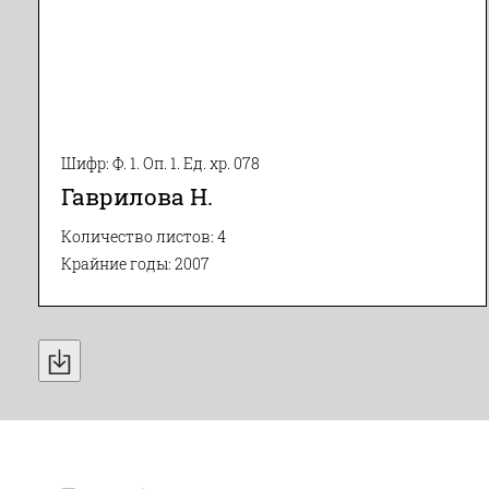
Шифр: Ф. 1. Оп. 1. Ед. хр. 078
Гаврилова Н.
Количество листов: 4
Крайние годы: 2007