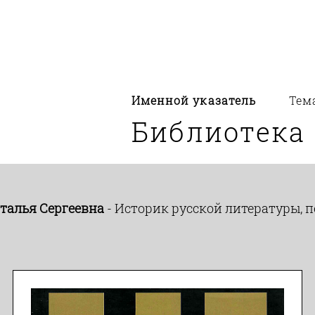
Именной указатель
Тем
Библиотека
талья Сергеевна
- Историк русской литературы, п