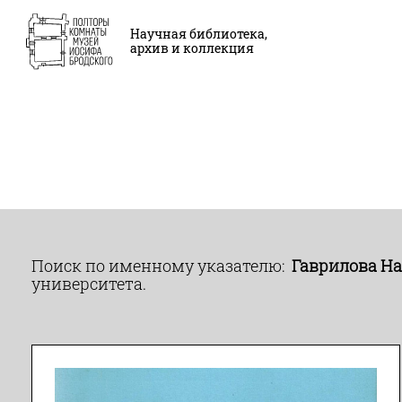
Научная библиотека,
архив и коллекция
Поиск по именному указателю:
Гаврилова На
университета.