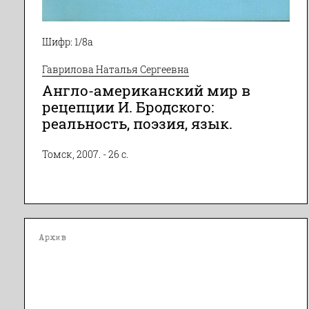
Шифр: 1/8а
Гаврилова Наталья Сергеевна
Англо-американский мир в
рецепции И. Бродского:
реальность, поэзия, язык.
Томск, 2007. - 26 с.
Архив