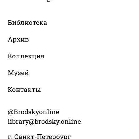
Библиотека
Архив
Коллекция
Музей
Контакты
@Brodskyonline
library@brodsky.online
г. Санкт-Петербург