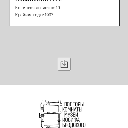
Количество листов: 10
Крайние годы: 1997