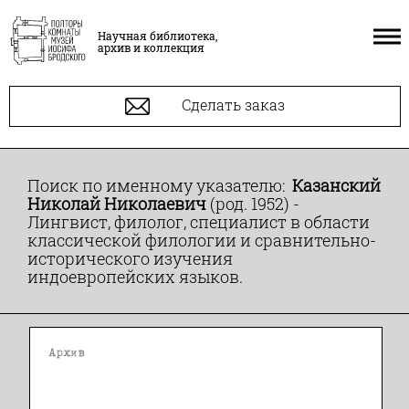
Научная библиотека,
архив и коллекция
Сделать заказ
Поиск по именному указателю:
Казанский
Николай Николаевич
(род. 1952) -
Лингвист, филолог, специалист в области
классической филологии и сравнительно-
исторического изучения
индоевропейских языков.
Архив