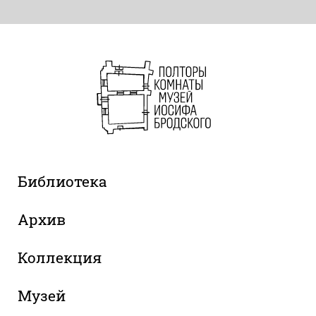
Библиотека
Архив
Коллекция
Музей