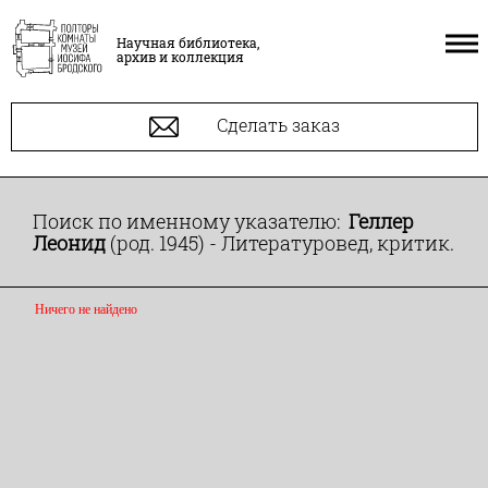
Научная библиотека,
архив и коллекция
Сделать заказ
Поиск по именному указателю:
Геллер
Леонид
(род. 1945) - Литературовед, критик.
Ничего не найдено