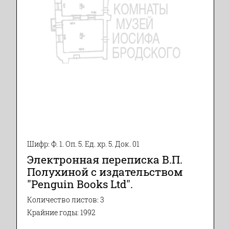
Шифр: Ф. 1. Оп. 5. Ед. хр. 5. Док. 01
Электронная переписка В.П.
Полухиной с издательством
"Penguin Books Ltd".
Количество листов: 3
Крайние годы: 1992