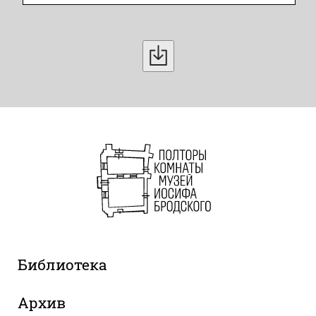
Библиотека
Архив