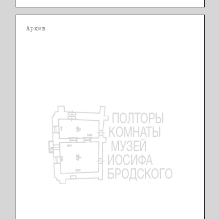
Архив