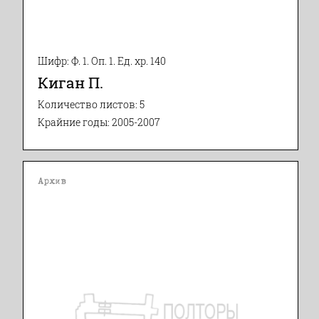
Шифр: Ф. 1. Оп. 1. Ед. хр. 140
Киган П.
Количество листов: 5
Крайние годы: 2005-2007
Архив