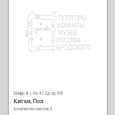
Шифр: Ф. 1. Оп. 4.1. Ед. хр. 035
Киган, Пол
Количество листов: 5