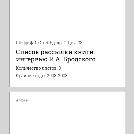
Шифр: Ф. 1. Оп. 5. Ед. хр. 4. Док. 08
Список рассылки книги
интервью И.А. Бродского
Количество листов: 3
Крайние годы: 2003-2008
Архив