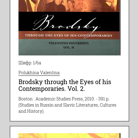
Шифр: 1/6а
Polukhina Valentina
Brodsky through the Eyes of his
Contemporaries. Vol. 2.
Boston : Academic Studies Press, 2010. - 391 p.
(Studies in Russin and Slavic Literatures, Cultures
and History).