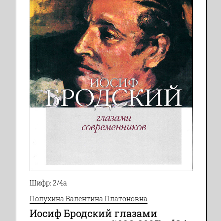
Шифр: 2/4а
Полухина Валентина Платоновна
Иосиф Бродский глазами