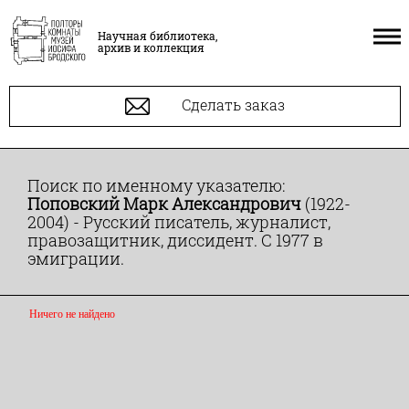
Научная библиотека,
архив и коллекция
Сделать заказ
Поиск по именному указателю:
Поповский Марк Александрович
(1922-
2004) - Русский писатель, журналист,
правозащитник, диссидент. С 1977 в
эмиграции.
Ничего не найдено