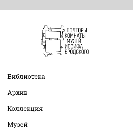
Библиотека
Архив
Коллекция
Музей