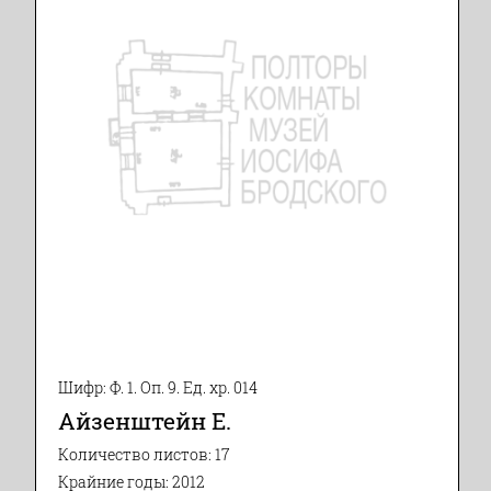
Шифр: Ф. 1. Оп. 9. Ед. хр. 014
Айзенштейн Е.
Количество листов: 17
Крайние годы: 2012