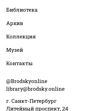
Библиотека
Архив
Коллекция
Музей
Контакты
@Brodskyonline
library@brodsky.online
г. Санкт-Петербург
Литейный проспект, 24