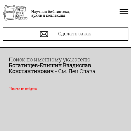
Научная библиотека,
архив и коллекция
Сделать заказ
Поиск по именному указателю:
Богатищев-Епишин Владислав
Константинович
- См. Лён Слава
Ничего не найдено