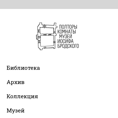
Библиотека
Архив
Коллекция
Музей