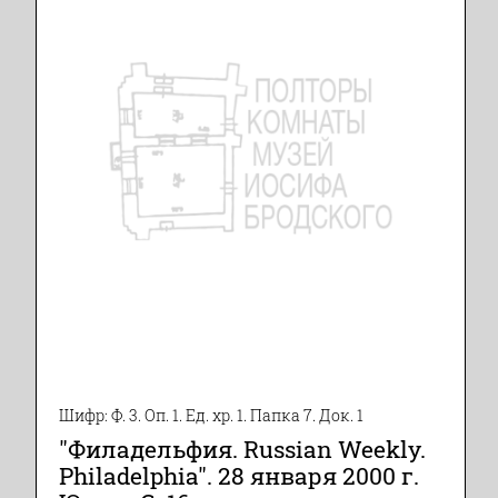
Шифр: Ф. 3. Оп. 1. Ед. хр. 1. Папка 7. Док. 1
"Филадельфия. Russian Weekly.
Philadelphia". 28 января 2000 г.