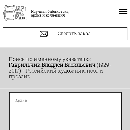
Научная библиотека,
архив и коллекция
Сделать заказ
Поиск по именному указателю:
Гаврильчик Владлен Васильевич
(1929-
2017) - Российский художник, поэт и
прозаик.
Архив