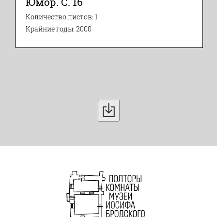
Юмор. С. 16
Количество листов: 1
Крайние годы: 2000