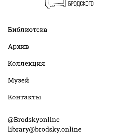
Библиотека
Архив
Коллекция
Музей
Контакты
@Brodskyonline
library@brodsky.online