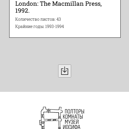
London: The Macmillan Press,
1992.
Количество листов: 43
Крайние годы: 1993-1994