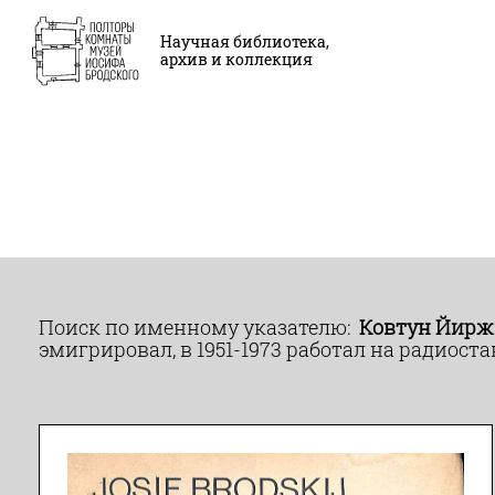
Научная библиотека,
архив и коллекция
Поиск по именному указателю:
Ковтун Йиржи 
эмигрировал, в 1951-1973 работал на радиоста