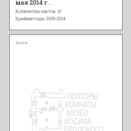
мая 2014 г. .
Количество листов: 10
Крайние годы: 2009-2014
Архив