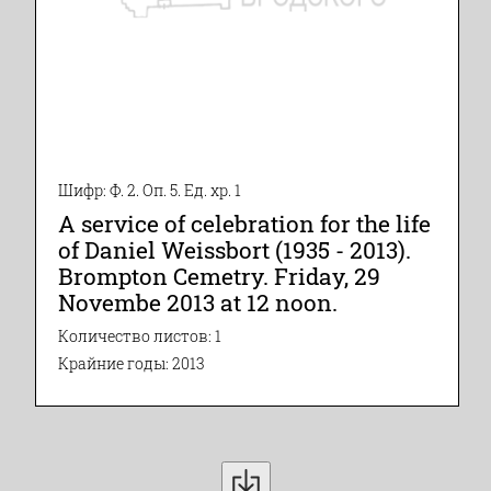
Шифр: Ф. 2. Оп. 5. Ед. хр. 1
A service of celebration for the life
of Daniel Weissbort (1935 - 2013).
Brompton Cemetry. Friday, 29
Novembe 2013 at 12 noon.
Количество листов: 1
Крайние годы: 2013