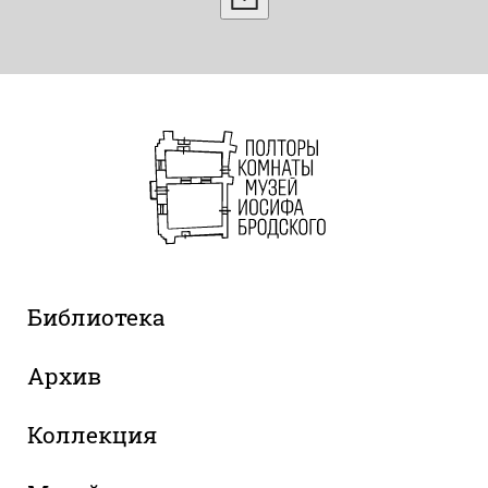
Библиотека
Архив
Коллекция