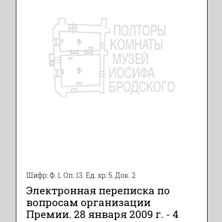
Шифр: Ф. 1. Оп. 13. Ед. хр. 5. Док. 2
Электронная переписка по
вопросам организации
Премии. 28 января 2009 г. - 4