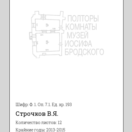
Шифр: Ф. 1. Оп. 7.1. Ед. хр. 193
Строчков В.Я.
Количество листов: 12
Крайние годы: 2013-2015