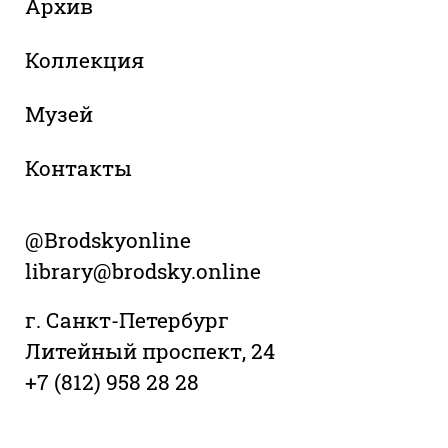
Архив
Коллекция
Музей
Контакты
@Brodskyonline
library@brodsky.online
г. Санкт-Петербург
Литейный проспект, 24
+7 (812) 958 28 28