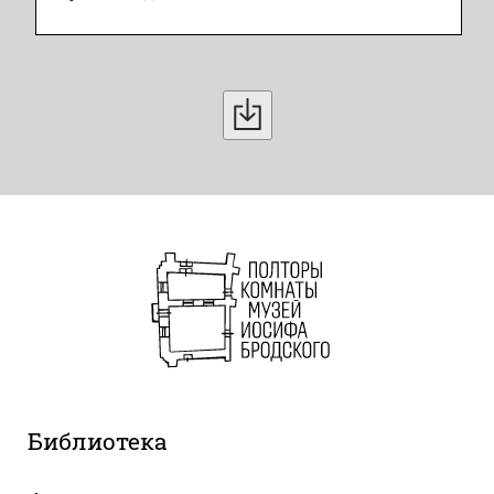
Библиотека