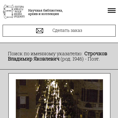
Научная библиотека,
архив и коллекция
Сделать заказ
Поиск по именному указателю:
Строчков
Владимир Яковлевич
(род. 1946) - Поэт.