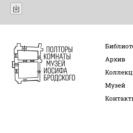
Библиот
Архив
Коллекц
Музей
Контакт