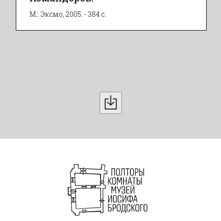
М.: Эксмо, 2005. - 384 с.