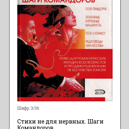
Шифр: 3/3б
Стихи не для нервных. Шаги
Командоров.