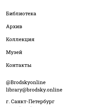
Библиотека
Архив
Коллекция
Музей
Контакты
@Brodskyonline
library@brodsky.online
г. Санкт-Петербург