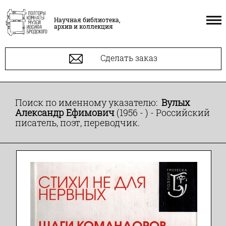
Научная библиотека,
архив и коллекция
Сделать заказ
Поиск по именному указателю:
Вулых
Александр Ефимович
(1956 - ) - Российский
писатель, поэт, переводчик.