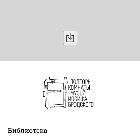
Библиотека