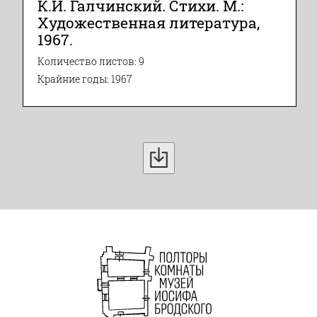
К.И. Галчинский. Стихи. М.:
Художественная литература,
1967.
Количество листов: 9
Крайние годы: 1967