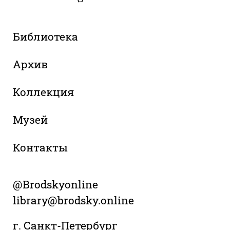
Библиотека
Архив
Коллекция
Музей
Контакты
@Brodskyonline
library@brodsky.online
г. Санкт-Петербург