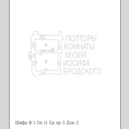
Шифр: Ф. 1. Оп. 11. Ед. хр. 3. Док. 2