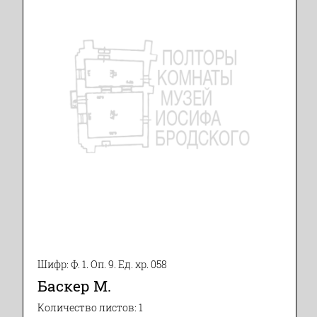
Шифр: Ф. 1. Оп. 9. Ед. хр. 058
Баскер М.
Количество листов: 1