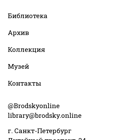
Библиотека
Архив
Коллекция
Музей
Контакты
@Brodskyonline
library@brodsky.online
г. Санкт-Петербург