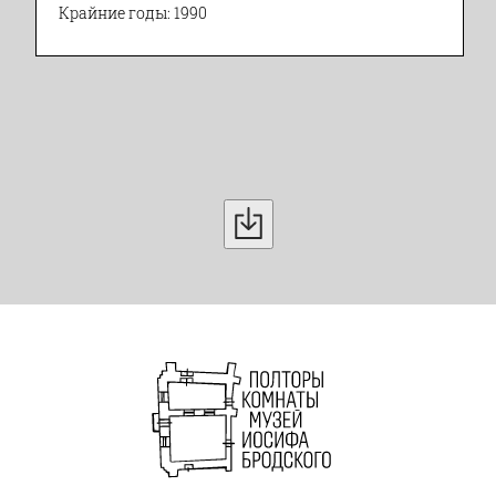
Крайние годы: 1990