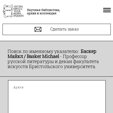
Научная библиотека,
архив и коллекция
Сделать заказ
Поиск по именному указателю:
Баскер
Майкл / Basker Michael
- Профессор
русской литературы и декан факультета
искусств Бристольского университета.
Архив