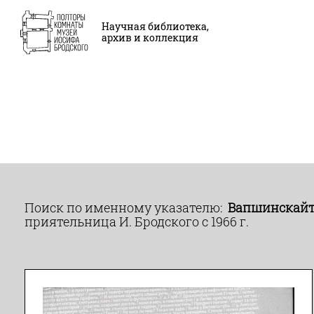
Научная библиотека,
архив и коллекция
Поиск по именному указателю:
Вапшинскайте,
приятельница И. Бродского с 1966 г.