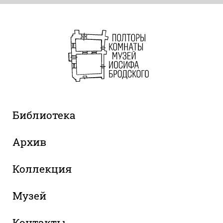
Библиотека
Архив
Коллекция
Музей
Контакты