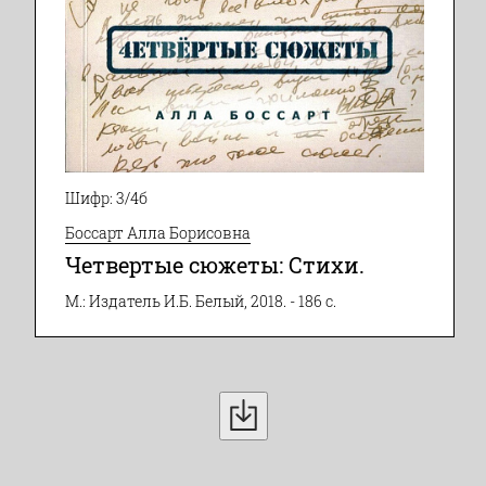
Шифр: 3/4б
Боссарт Алла Борисовна
Четвертые сюжеты: Стихи.
М.: Издатель И.Б. Белый, 2018. - 186 с.