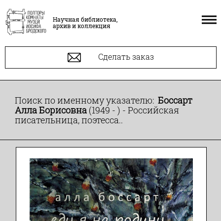
Научная библиотека,
архив и коллекция
Сделать заказ
Поиск по именному указателю:
Боссарт
Алла Борисовна
(1949 - ) - Российская
писательница, поэтесса..