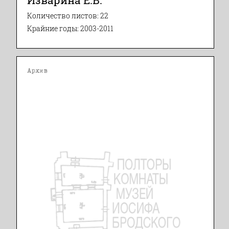
Количество листов: 22
Крайние годы: 2003-2011
Архив