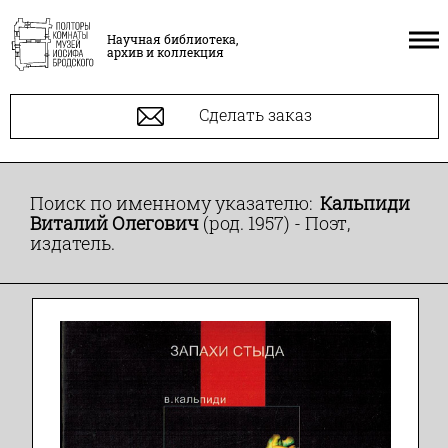
Научная библиотека,
архив и коллекция
Сделать заказ
Поиск по именному указателю:
Кальпиди
Виталий Олегович
(род. 1957) - Поэт,
издатель.