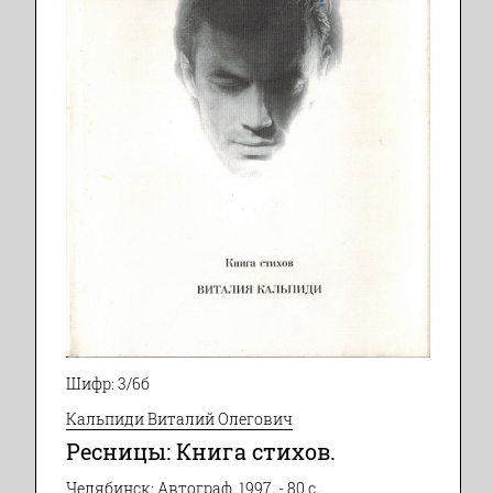
Шифр: 3/6б
Кальпиди Виталий Олегович
Ресницы: Книга стихов.
Челябинск: Автограф, 1997. - 80 с.