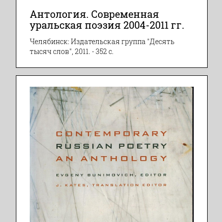
Антология. Современная
уральская поэзия 2004-2011 гг.
Челябинск: Издательская группа "Десять
тысяч слов", 2011. - 352 с.