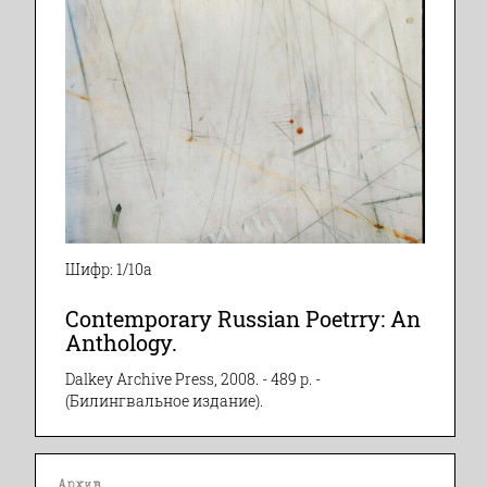
Шифр: 1/10а
Contemporary Russian Poetrry: An
Anthology.
Dalkey Archive Press, 2008. - 489 p. -
(Билингвальное издание).
Архив