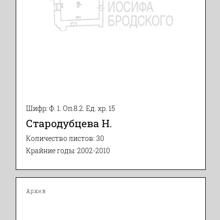
Шифр: Ф. 1. Оп.8.2. Ед. хр. 15
Стародубцева Н.
Количество листов: 30
Крайние годы: 2002-2010
Архив