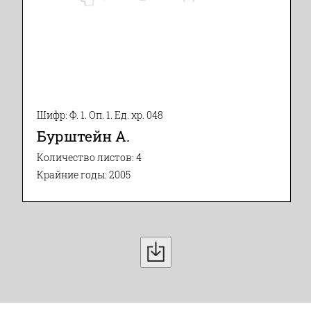
Шифр: Ф. 1. Оп. 1. Ед. хр. 048
Бурштейн А.
Количество листов: 4
Крайние годы: 2005