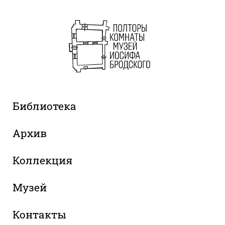
Библиотека
Архив
Коллекция
Музей
Контакты