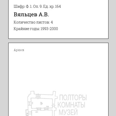
Шифр: Ф. 1. Оп. 9. Ед. хр. 164
Вяльцев А.В.
Количество листов: 4
Крайние годы: 1993-2000
Архив