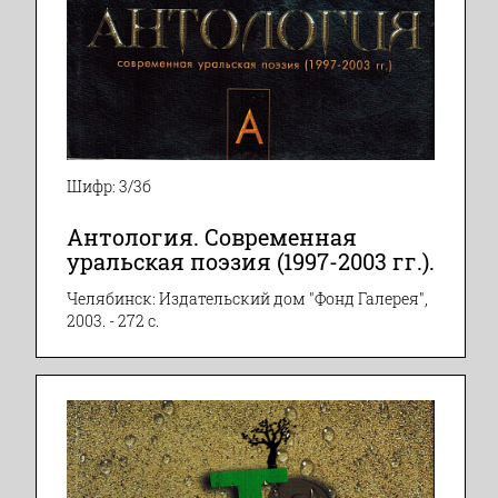
Шифр: 3/3б
Антология. Современная
уральская поэзия (1997-2003 гг.).
Челябинск: Издательский дом "Фонд Галерея",
2003. - 272 с.