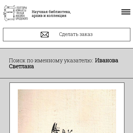
Научная библиотека,
архив и коллекция
Сделать заказ
Поиск по именному указателю:
Иванова
Светлана