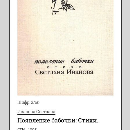
Шифр: 3/6б
Иванова Светлана
Появление бабочки: Стихи.
СПб., 1995.