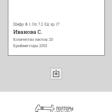
Шифр: Ф. 1. Оп. 7.2. Ед. хр. 17
Иванова С.
Количество листов: 20
Крайние годы: 2002