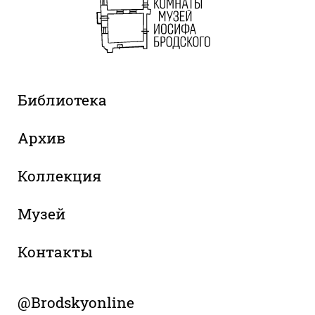
Библиотека
Архив
Коллекция
Музей
Контакты
@Brodskyonline