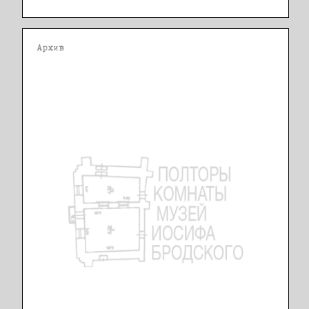
Архив