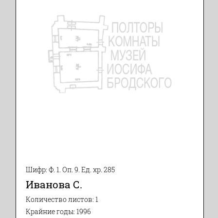
Шифр: Ф. 1. Оп. 9. Ед. хр. 285
Иванова С.
Количество листов: 1
Крайние годы: 1996