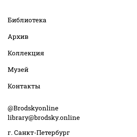
Библиотека
Архив
Коллекция
Музей
Контакты
@Brodskyonline
library@brodsky.online
г. Санкт-Петербург