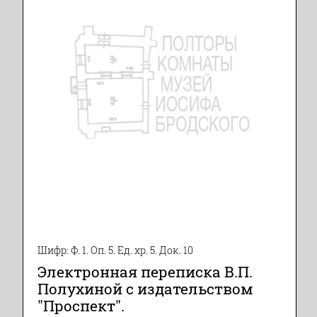
Шифр: Ф. 1. Оп. 5. Ед. хр. 5. Док. 10
Электронная переписка В.П.
Полухиной с издательством
"Проспект".