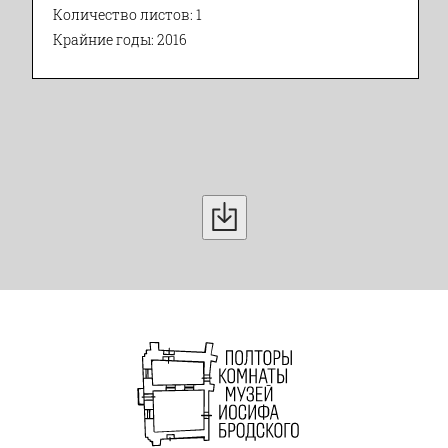
Количество листов: 1
Крайние годы: 2016