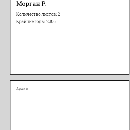
Морган Р.
Количество листов: 2
Крайние годы: 2006
Архив