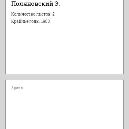
Поляновский Э.
Количество листов: 2
Крайние годы: 1988
Архив