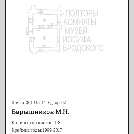
Шифр: Ф. 1. Оп. 14. Ед. хр. 02
Барышников М.Н.
Количество листов: 118
Крайние годы: 1999-2017