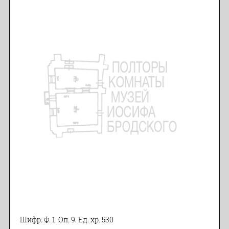
Шифр: Ф. 1. Оп. 9. Ед. хр. 530