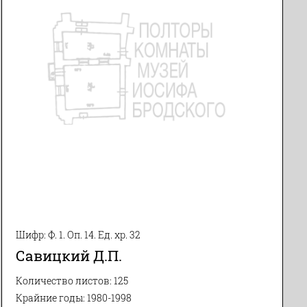
Шифр: Ф. 1. Оп. 14. Ед. хр. 32
Савицкий Д.П.
Количество листов: 125
Крайние годы: 1980-1998