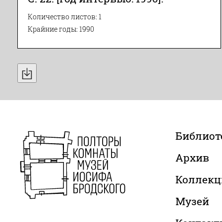
Количество листов: 1
Крайние годы: 1990
Библиот
Архив
Коллекц
Музей