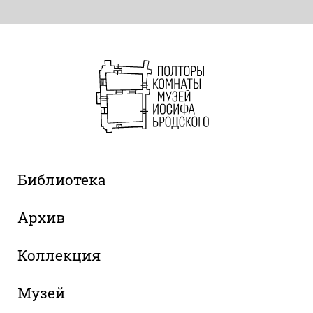
Библиотека
Архив
Коллекция
Музей