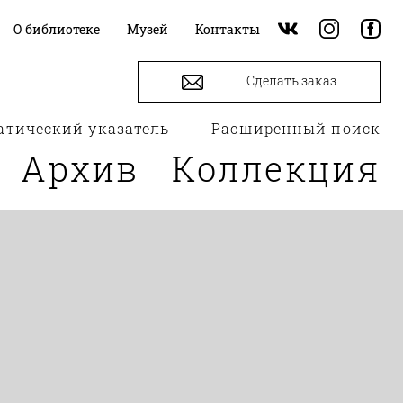
О библиотеке
Музей
Контакты
Сделать заказ
атический указатель
Расширенный поиск
Архив
Коллекция