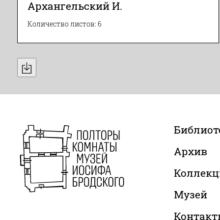
Архангельский И.
Количество листов: 6
Библиот
Архив
Коллекц
Музей
Контакт