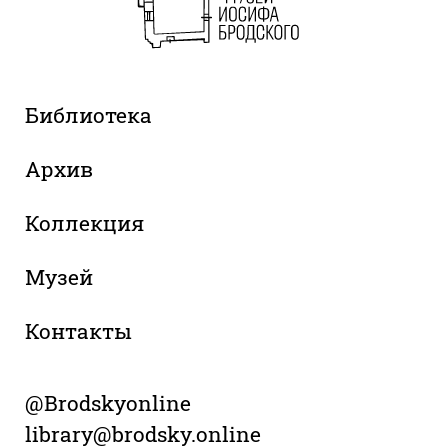
Библиотека
Архив
Коллекция
Музей
Контакты
@Brodskyonline
library@brodsky.online