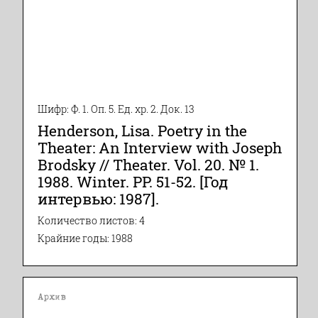
Шифр: Ф. 1. Оп. 5. Ед. хр. 2. Док. 13
Henderson, Lisa. Poetry in the
Theater: An Interview with Joseph
Brodsky // Theater. Vol. 20. № 1.
1988. Winter. PP. 51-52. [Год
интервью: 1987].
Количество листов: 4
Крайние годы: 1988
Архив