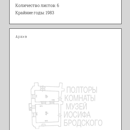
Количество листов: 6
Крайние годы: 1983
Архив