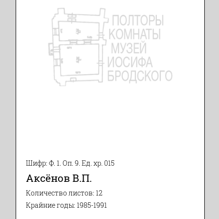
Шифр: Ф. 1. Оп. 9. Ед. хр. 015
Аксёнов В.П.
Количество листов: 12
Крайние годы: 1985-1991