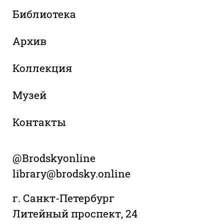
Библиотека
Архив
Коллекция
Музей
Контакты
@Brodskyonline
library@brodsky.online
г. Санкт-Петербург
Литейный проспект, 24