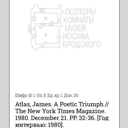
Шифр: Ф. 1. Оп. 5. Ед. хр. 1. Док. 26
Atlas, James. A Poetic Triumph //
The New York Times Magazine.
1980. December 21. PP. 32-36. [Год
интервью: 1980].