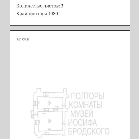
Количество листов: 3
Крайние годы: 1980
Архив