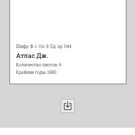
Шифр: Ф. 1. Оп. 9. Ед. хр. 044
Атлас Дж.
Количество листов: 6
Крайние годы: 1980