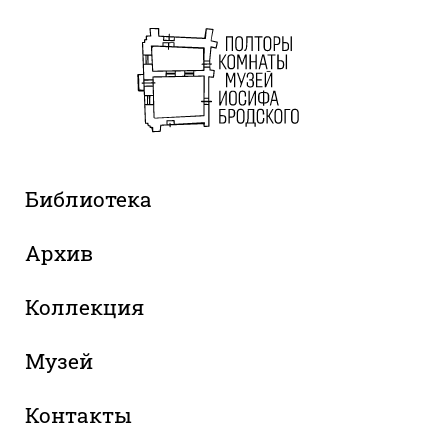
Библиотека
Архив
Коллекция
Музей
Контакты