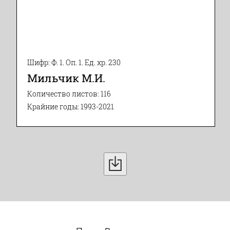
Шифр: Ф. 1. Оп. 1. Ед. хр. 230
Мильчик М.И.
Количество листов: 116
Крайние годы: 1993-2021