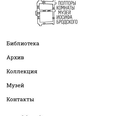
Библиотека
Архив
Коллекция
Музей
Контакты