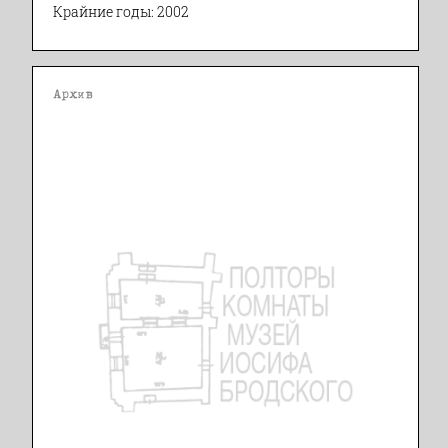
Крайние годы: 2002
Архив