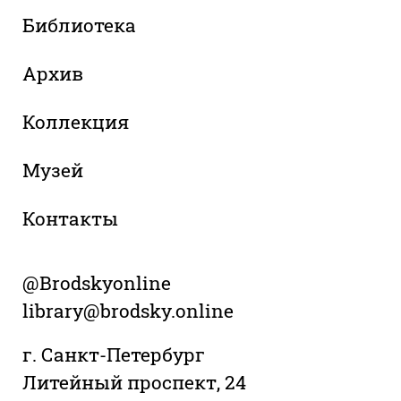
Библиотека
Архив
Коллекция
Музей
Контакты
@Brodskyonline
library@brodsky.online
г. Санкт-Петербург
Литейный проспект, 24