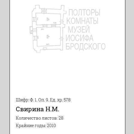
Шифр: Ф. 1. Оп. 9. Ед. хр. 578
Свирина Н.М.
Количество листов: 28
Крайние годы: 2010