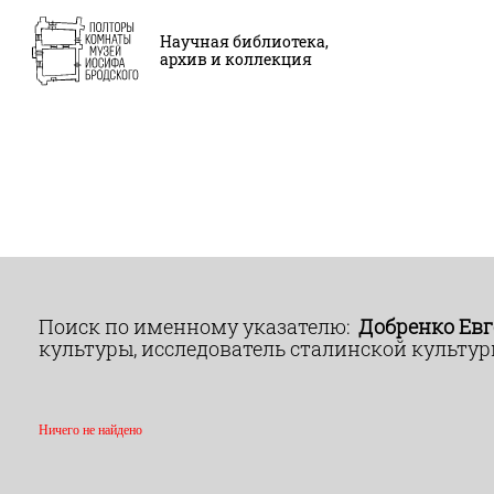
Научная библиотека,
архив и коллекция
Поиск по именному указателю:
Добренко Ев
культуры, исследователь сталинской культур
Ничего не найдено