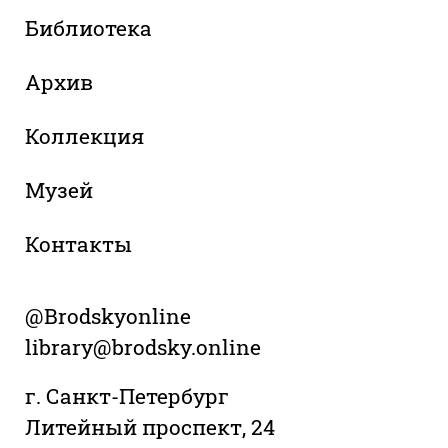
Библиотека
Архив
Коллекция
Музей
Контакты
@Brodskyonline
library@brodsky.online
г. Санкт-Петербург
Литейный проспект, 24