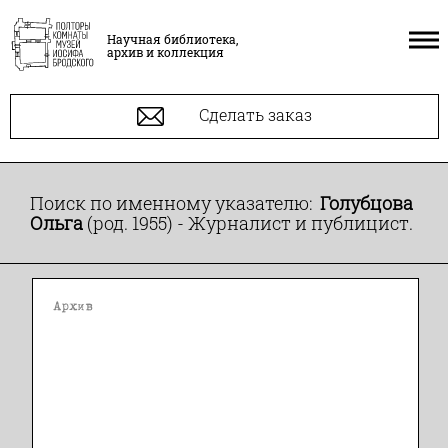
Научная библиотека,
архив и коллекция
Сделать заказ
Поиск по именному указателю:
Голубцова
Ольга
(род. 1955) - Журналист и публицист.
Архив