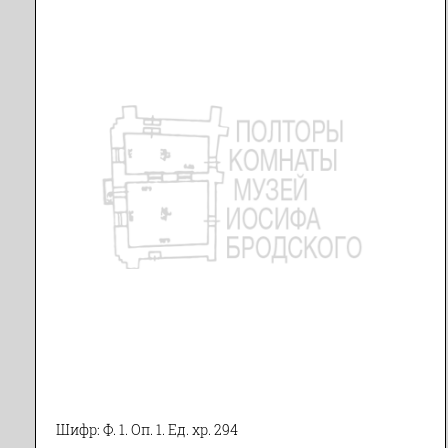
Шифр: Ф. 1. Оп. 1. Ед. хр. 294