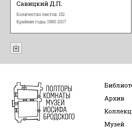
Савицкий Д.П.
Количество листов: 152
Крайние годы: 1980-2017
Библиот
Архив
Коллекц
Музей