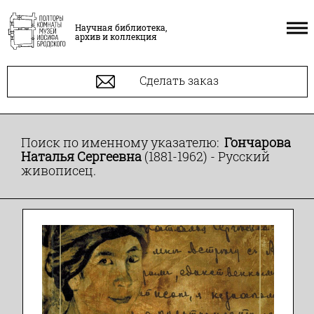
Научная библиотека,
архив и коллекция
Сделать заказ
Поиск по именному указателю:
Гончарова
Наталья Сергеевна
(1881-1962) - Русский
живописец.