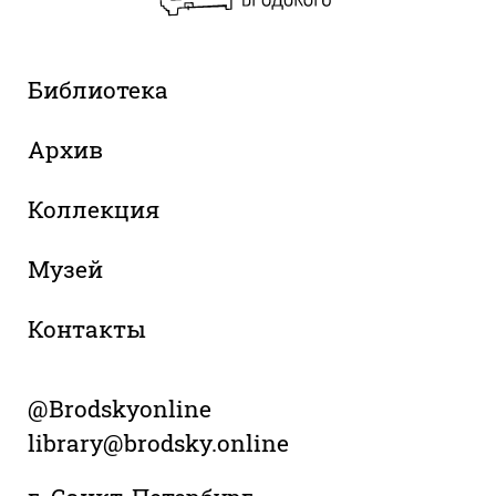
Библиотека
Архив
Коллекция
Музей
Контакты
@Brodskyonline
library@brodsky.online