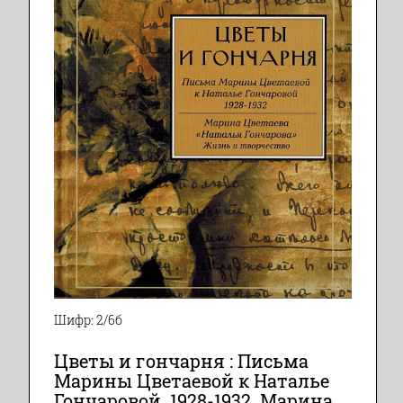
Шифр: 2/6б
Цветы и гончарня : Письма
Марины Цветаевой к Наталье
Гончаровой. 1928-1932. Марина