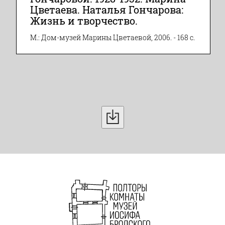
Цветаева. Наталья Гончарова:
Жизнь и творчество.
М.: Дом-музей Марины Цветаевой, 2006. - 168 с.