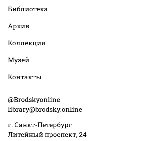
Библиотека
Архив
Коллекция
Музей
Контакты
@Brodskyonline
library@brodsky.online
г. Санкт-Петербург
Литейный проспект, 24