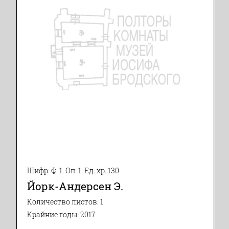
Шифр: Ф. 1. Оп. 1. Ед. хр. 130
Йорк-Андерсен Э.
Количество листов: 1
Крайние годы: 2017