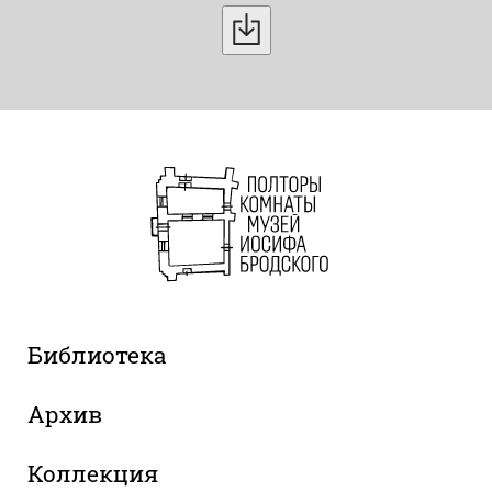
Библиотека
Архив
Коллекция