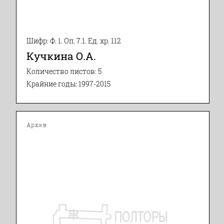
Шифр: Ф. 1. Оп. 7.1. Ед. хр. 112
Кучкина О.А.
Количество листов: 5
Крайние годы: 1997-2015
Архив