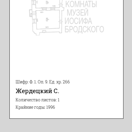
Шифр: Ф. 1. Оп. 9. Ед. хр. 266
Жердецкий С.
Количество листов: 1
Крайние годы: 1996