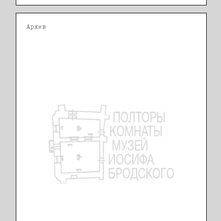
Архив