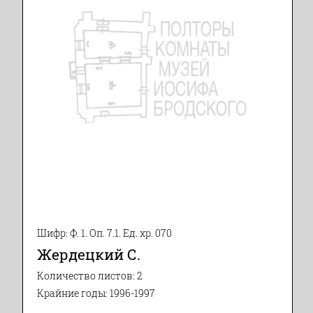
Шифр: Ф. 1. Оп. 7.1. Ед. хр. 070
Жердецкий С.
Количество листов: 2
Крайние годы: 1996-1997