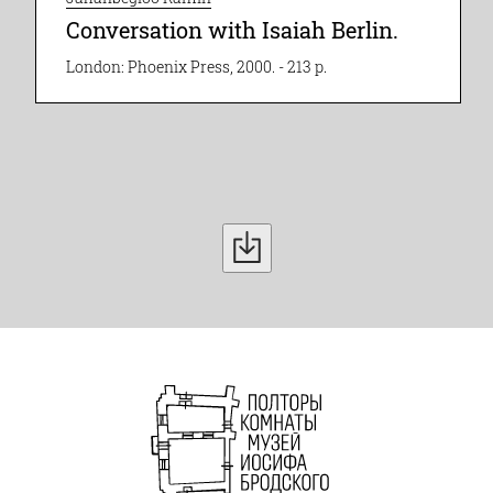
Conversation with Isaiah Berlin.
London: Phoenix Press, 2000. - 213 p.