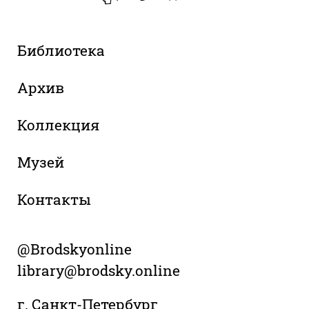
Библиотека
Архив
Коллекция
Музей
Контакты
@Brodskyonline
library@brodsky.online
г. Санкт-Петербург