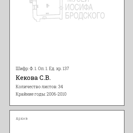
Шифр: Ф. 1. Оп. 1. Ед. хр. 137
Кекова С.В.
Количество листов: 34
Крайние годы: 2006-2010
Архив