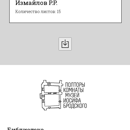
Измайлов Р.Р.
Количество листов: 15
Библиотека