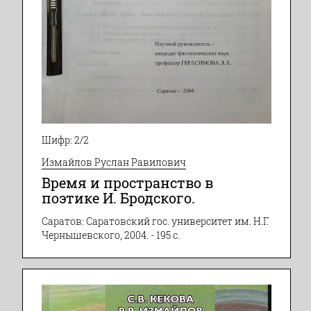
Шифр: 2/2
Измайлов Руслан Равилович
Время и пространство в
поэтике И. Бродского.
Саратов: Саратовский гос. университет им. Н.Г.
Чернышевского, 2004. - 195 с.