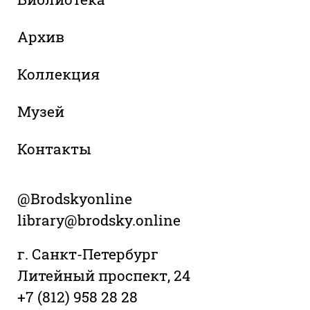
Архив
Коллекция
Музей
Контакты
@Brodskyonline
library@brodsky.online
г. Санкт-Петербург
Литейный проспект, 24
+7 (812) 958 28 28