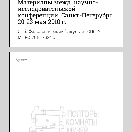
Материалы межд. научно-
исследовательской
конференции. Санкт-Петерубрг.
20-23 мая 2010 г.
СПб., Филологический факультет СПбГУ;
МИРС, 2010. - 324 с.
Архив