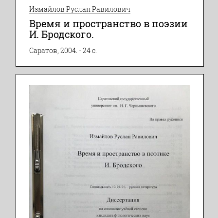
Измайлов Руслан Равилович
Время и пространство в поэзии
И. Бродского.
Саратов, 2004. - 24 с.