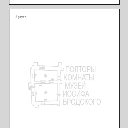
Архив