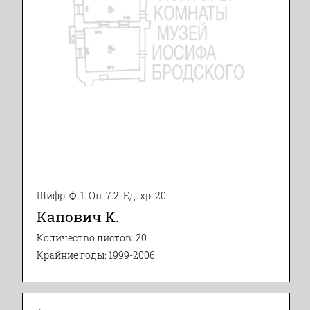
Шифр: Ф. 1. Оп. 7.2. Ед. хр. 20
Капович К.
Количество листов: 20
Крайние годы: 1999-2006