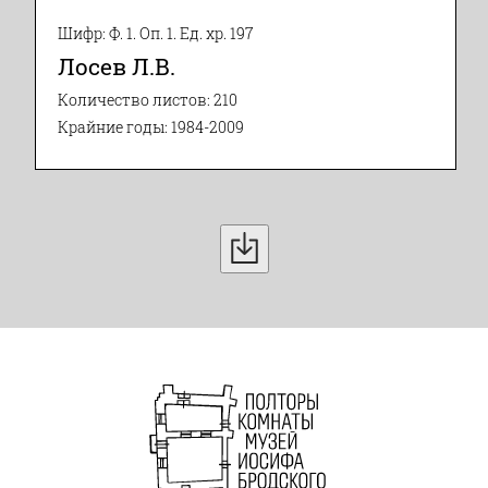
Шифр: Ф. 1. Оп. 1. Ед. хр. 197
Лосев Л.В.
Количество листов: 210
Крайние годы: 1984-2009