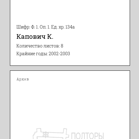
Шифр: Ф. 1. Оп. 1. Ед. хр. 134а
Капович К.
Количество листов: 8
Крайние годы: 2002-2003
Архив