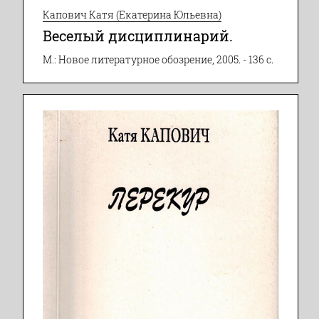
Капович Катя (Екатерина Юльевна)
Веселый дисциплинарий.
М.: Новое литературное обозрение, 2005. - 136 с.