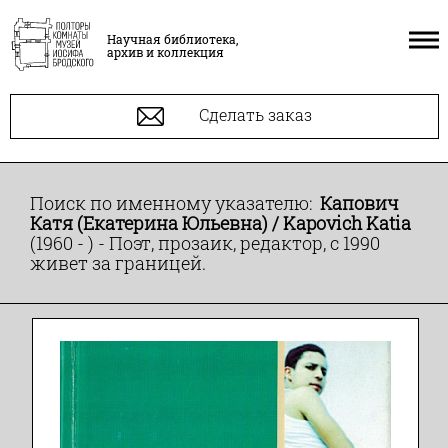
Научная библиотека,
архив и коллекция
Сделать заказ
Поиск по именному указателю:
Капович
Катя (Екатерина Юльевна) / Kapovich Katia
(1960 - ) - Поэт, прозаик, редактор, с 1990
живет за границей.