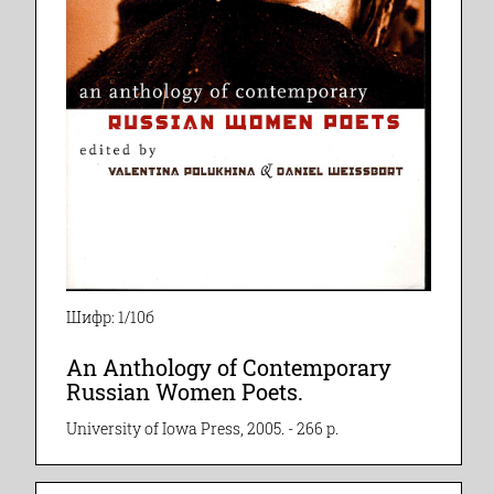
Шифр: 1/10б
An Anthology of Contemporary
Russian Women Poets.
University of Iowa Press, 2005. - 266 p.