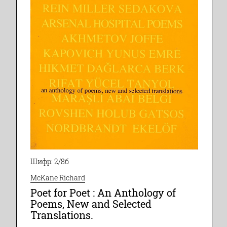
Шифр: 2/8б
McKane Richard
Poet for Poet : An Anthology of
Poems, New and Selected
Translations.