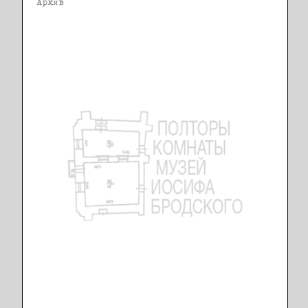
Архив