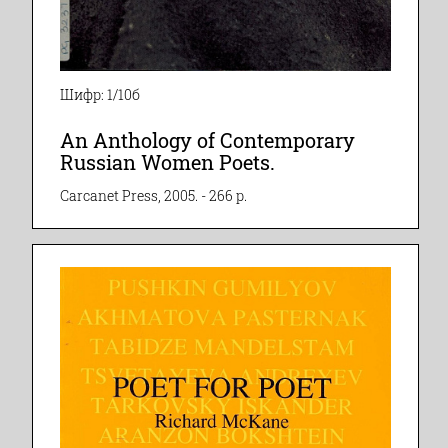
Шифр: 1/10б
An Anthology of Contemporary
Russian Women Poets.
Carcanet Press, 2005. - 266 p.