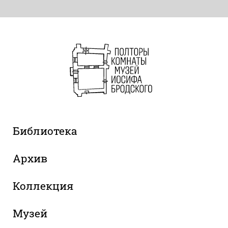
Библиотека
Архив
Коллекция
Музей