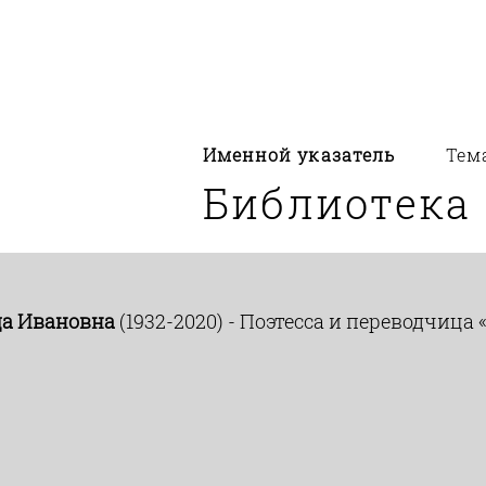
Именной указатель
Тем
Библиотека
да Ивановна
(1932-2020) - Поэтесса и переводчиц