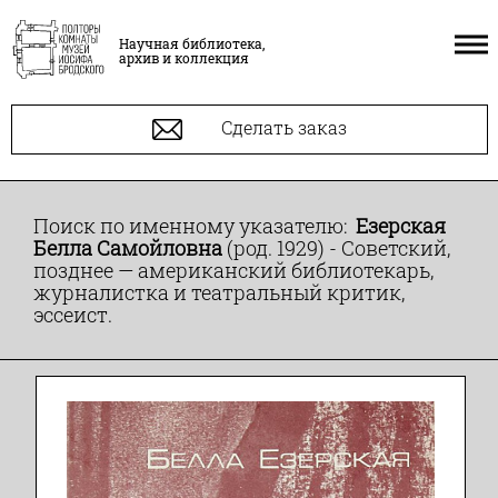
Научная библиотека,
архив и коллекция
Сделать заказ
Поиск по именному указателю:
Езерская
Белла Самойловна
(род. 1929) - Советский,
позднее — американский библиотекарь,
журналистка и театральный критик,
эссеист.