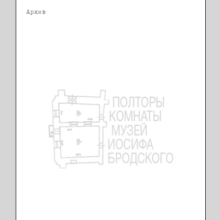
Архив