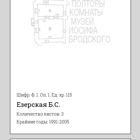
Шифр: Ф. 1. Оп. 1. Ед. хр. 115
Езерская Б.С.
Количество листов: 3
Крайние годы: 1991-2005