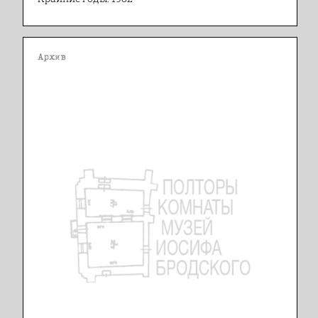
Архив