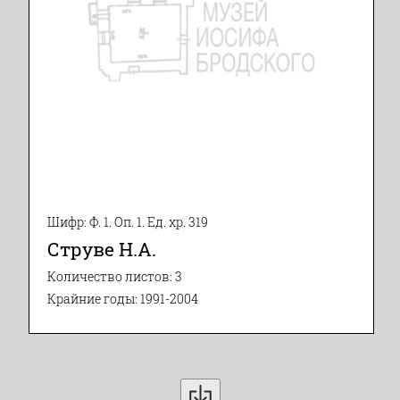
Шифр: Ф. 1. Оп. 1. Ед. хр. 319
Струве Н.А.
Количество листов: 3
Крайние годы: 1991-2004