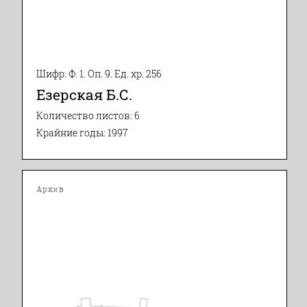
Шифр: Ф. 1. Оп. 9. Ед. хр. 256
Езерская Б.С.
Количество листов: 6
Крайние годы: 1997
Архив