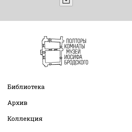
Библиотека
Архив
Коллекция