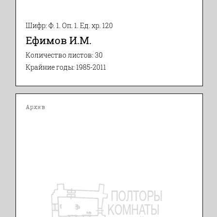
Шифр: Ф. 1. Оп. 1. Ед. хр. 120
Ефимов И.М.
Количество листов: 30
Крайние годы: 1985-2011
Архив