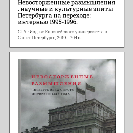
Невосторженные размышления
: научные и культурные элиты
Петербурга на переходе:
интервью 1995-1996.
СПб. : Изд-во Европейского университета в
Санкт-Петербурге, 2019. - 704 с.