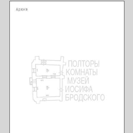
Архив