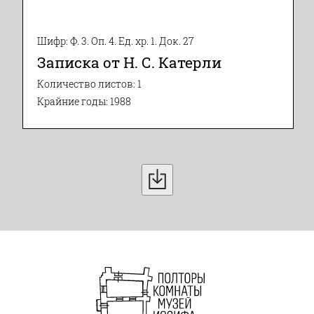
Шифр: Ф. 3. Оп. 4. Ед. хр. 1. Док. 27
Записка от Н. С. Катерли
Количество листов: 1
Крайние годы: 1988