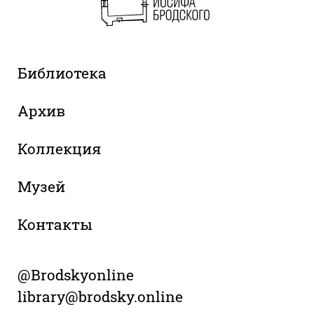
Библиотека
Архив
Коллекция
Музей
Контакты
@Brodskyonline
library@brodsky.online