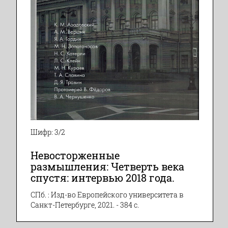
Шифр: 3/2
Невосторженные
размышления: Четверть века
спустя: интервью 2018 года.
СПб. : Изд-во Европейского университета в
Санкт-Петербурге, 2021. - 384 с.