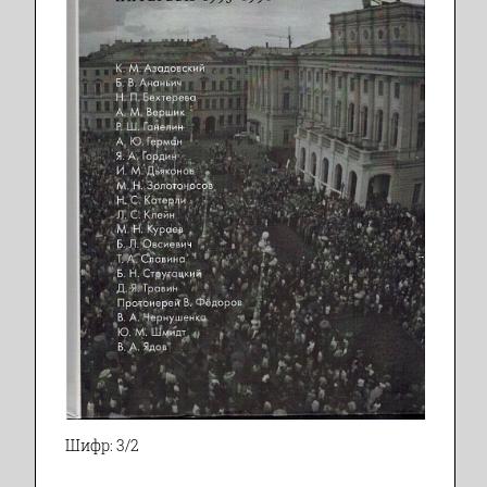
Шифр: 3/2