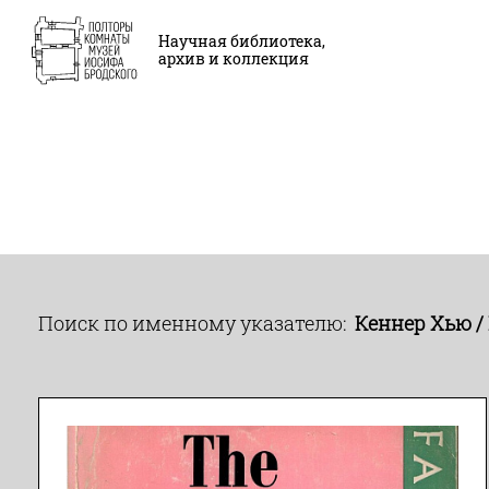
Научная библиотека,
архив и коллекция
Поиск по именному указателю:
Кеннер Хью /