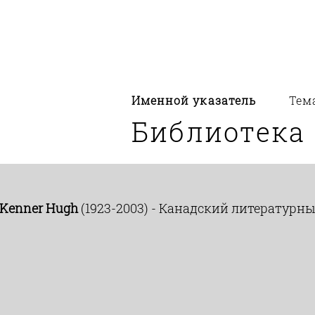
Именной указатель
Тем
Библиотека
 Kenner Hugh
(1923-2003) - Канадский литературн