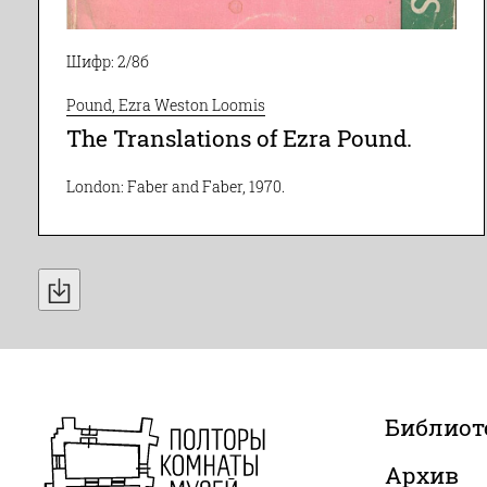
Шифр: 2/8б
Pound, Ezra Weston Loomis
The Translations of Ezra Pound.
London: Faber and Faber, 1970.
Библиот
Архив