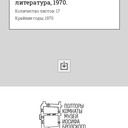
литература, 1970.
Количество листов: 17
Крайние годы: 1970