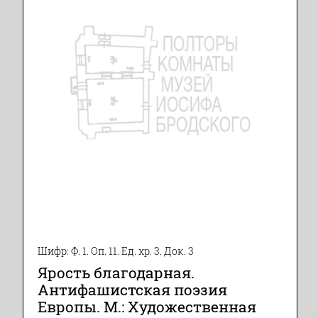
Шифр: Ф. 1. Оп. 11. Ед. хр. 3. Док. 3
Ярость благодарная.
Антифашистская поэзия
Европы. М.: Художественная