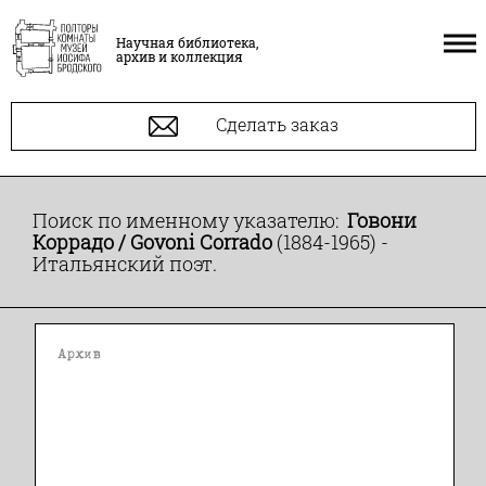
Научная библиотека,
архив и коллекция
Сделать заказ
Поиск по именному указателю:
Говони
Коррадо / Govoni Corrado
(1884-1965) -
Итальянский поэт.
Архив