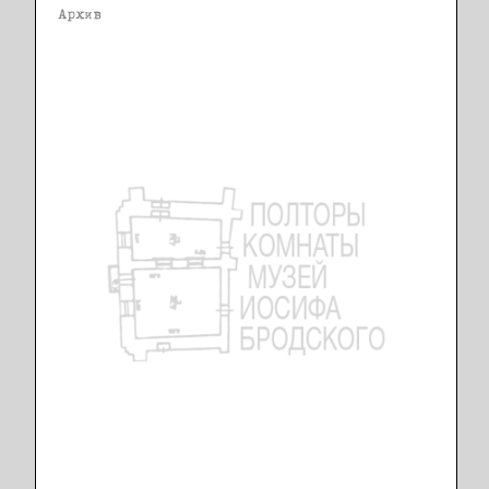
Архив