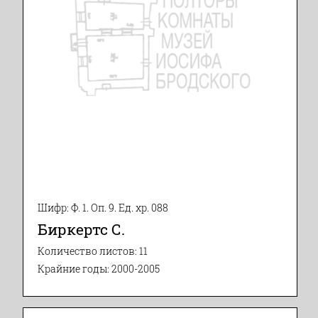
Шифр: Ф. 1. Оп. 9. Ед. хр. 088
Биркертс С.
Количество листов: 11
Крайние годы: 2000-2005