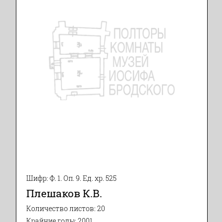
Шифр: Ф. 1. Оп. 9. Ед. хр. 525
Плешаков К.В.
Количество листов: 20
Крайние годы: 2001