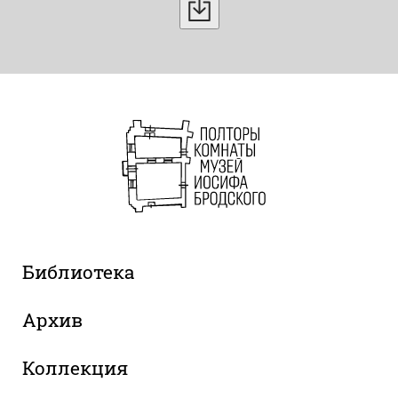
Библиотека
Архив
Коллекция