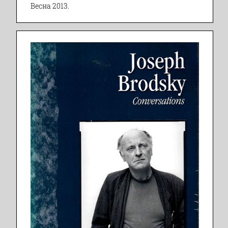
Весна 2013.