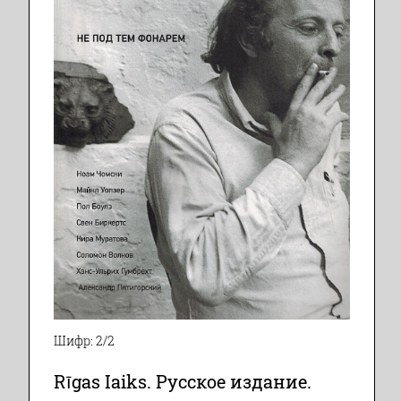
Шифр: 2/2
Rīgas Iaiks. Русское издание.