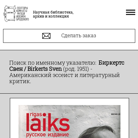
Научная библиотека,
архив и коллекция
Сделать заказ
Поиск по именному указателю:
Биркертс
Свен / Birkerts Sven
(род. 1951) -
Американский эссеист и литературный
критик.