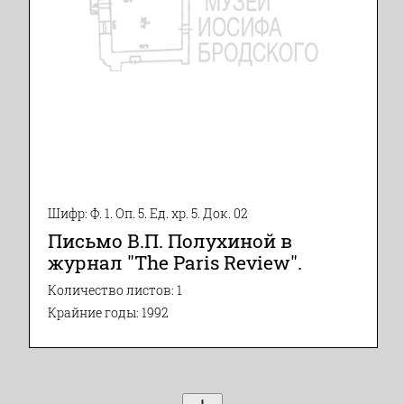
Шифр: Ф. 1. Оп. 5. Ед. хр. 5. Док. 02
Письмо В.П. Полухиной в
журнал "The Paris Review".
Количество листов: 1
Крайние годы: 1992