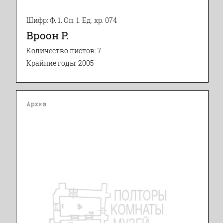
Шифр: Ф. 1. Оп. 1. Ед. хр. 074
Вроон Р.
Количество листов: 7
Крайние годы: 2005
Архив