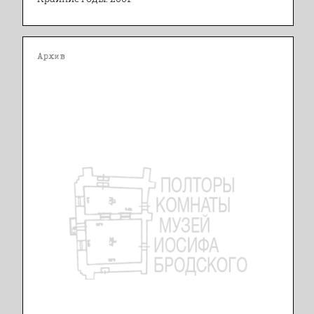
Архив